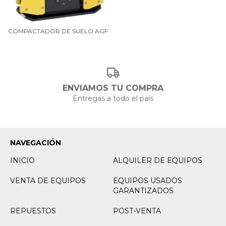
COMPACTADOR DE SUELO AGF
ENVIAMOS TU COMPRA
Entregas a todo el país
NAVEGACIÓN
INICIO
ALQUILER DE EQUIPOS
VENTA DE EQUIPOS
EQUIPOS USADOS
GARANTIZADOS
REPUESTOS
POST-VENTA