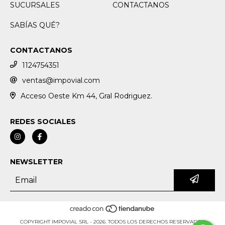
SUCURSALES
CONTACTANOS
SABÍAS QUÉ?
CONTACTANOS
1124754351
ventas@impovial.com
Acceso Oeste Km 44, Gral Rodriguez.
REDES SOCIALES
NEWSLETTER
COPYRIGHT IMPOVIAL SRL - 2026. TODOS LOS DERECHOS RESERVADOS.