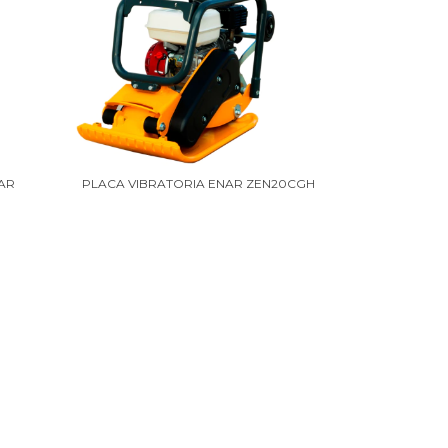
NAR
PLACA VIBRATORIA ENAR ZEN20CGH