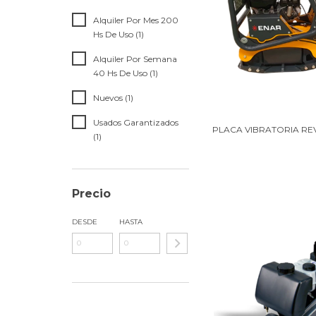
Alquiler Por Mes 200
Hs De Uso (1)
Alquiler Por Semana
40 Hs De Uso (1)
Nuevos (1)
Usados Garantizados
PLACA VIBRATORIA RE
(1)
Precio
DESDE
HASTA