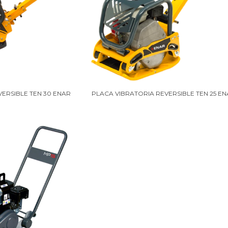
VERSIBLE TEN 30 ENAR
PLACA VIBRATORIA REVERSIBLE TEN 25 E