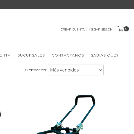
0
CREAR CUENTA
INICIAR SESIÓN
ENTA
SUCURSALES
CONTACTANOS
SABÍAS QUÉ?
Ordenar por