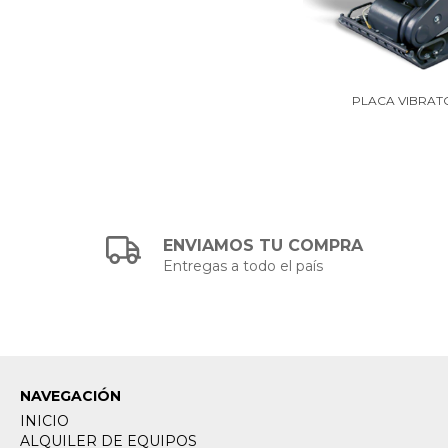
PLACA VIBRAT
ENVIAMOS TU COMPRA
Entregas a todo el país
NAVEGACIÓN
INICIO
ALQUILER DE EQUIPOS