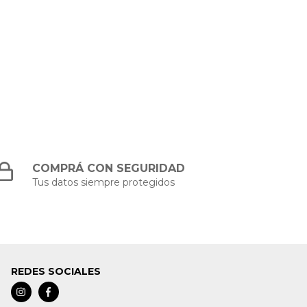
COMPRÁ CON SEGURIDAD
Tus datos siempre protegidos
REDES SOCIALES