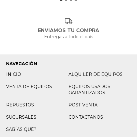
ENVIAMOS TU COMPRA
Entregas a todo el país
NAVEGACIÓN
INICIO
ALQUILER DE EQUIPOS
VENTA DE EQUIPOS
EQUIPOS USADOS
GARANTIZADOS
REPUESTOS
POST-VENTA
SUCURSALES
CONTACTANOS
SABÍAS QUÉ?