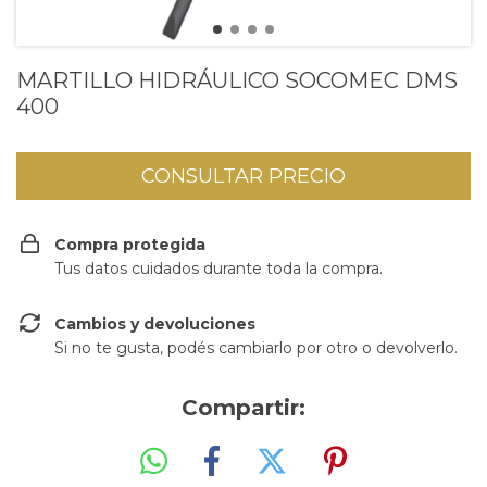
MARTILLO HIDRÁULICO SOCOMEC DMS
400
Compra protegida
Tus datos cuidados durante toda la compra.
Cambios y devoluciones
Si no te gusta, podés cambiarlo por otro o devolverlo.
Compartir: