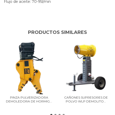
Flujo de aceite: 70-95l/min
PRODUCTOS SIMILARES
PINZA PULVERIZADORA
CAÑONES SUPRESORES DE
DEMOLEDORA DE HORMIG...
POLVO WLP DEMOLITO...