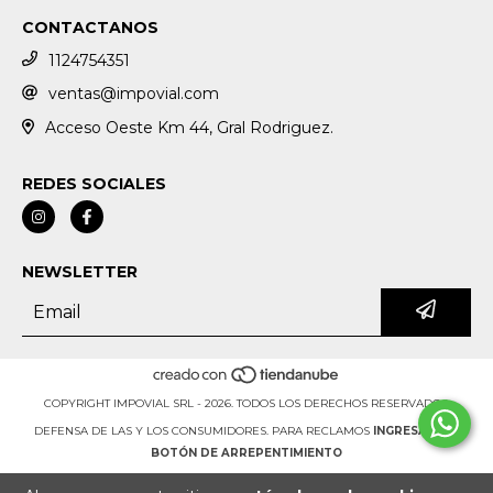
CONTACTANOS
1124754351
ventas@impovial.com
Acceso Oeste Km 44, Gral Rodriguez.
REDES SOCIALES
NEWSLETTER
COPYRIGHT IMPOVIAL SRL - 2026. TODOS LOS DERECHOS RESERVADOS.
DEFENSA DE LAS Y LOS CONSUMIDORES. PARA RECLAMOS
INGRESÁ ACÁ.
BOTÓN DE ARREPENTIMIENTO